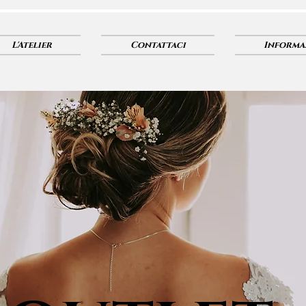
L'Atelier
Contattaci
Informa