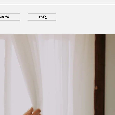
zioni
FAQ